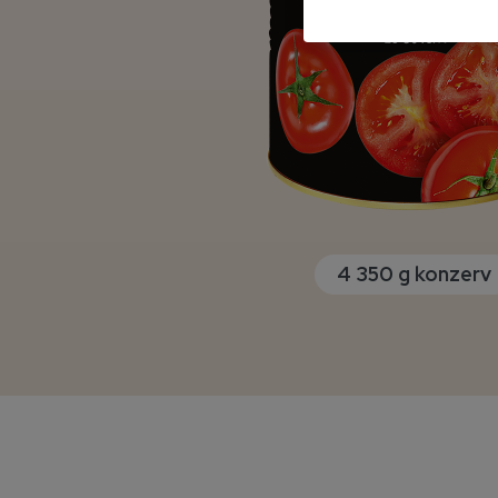
4 350 g konzerv